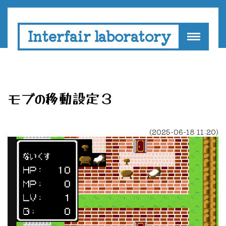
Interfair laboratory
モブの移動設定３
(2025-06-18 11:20)