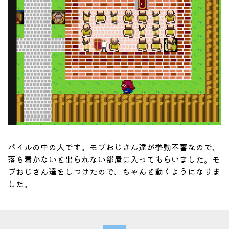
パイルの中の人です。モブおじさん達が挙動不審なので、
落ち着かないと出られない部屋に入ってもらいました。モ
ブおじさん達をしつけたので、ちゃんと動くようになりま
した。
パイルの冒険者ゼロ・制作日記