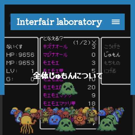
Interfair laboratory
全体じゅもんについて