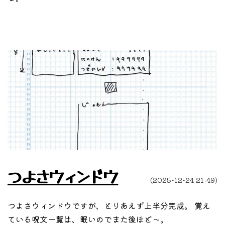
つよさウィンドウ
(2025-12-24 21:49)
つよさウィンドウですが、とりあえず上半分完成。 覚え
ている呪文一覧は、眠いのでまた後ほど〜。