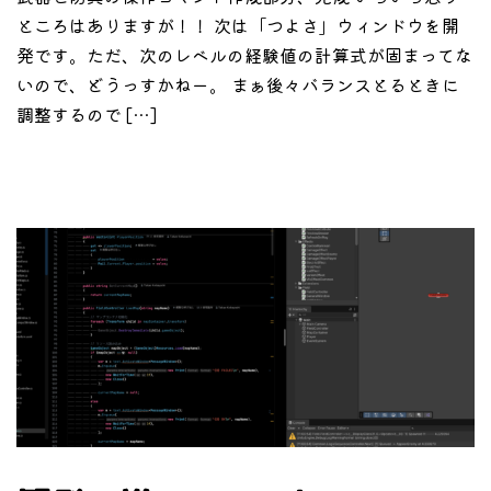
ところはありますが！！ 次は「つよさ」ウィンドウを開
発です。ただ、次のレベルの経験値の計算式が固まってな
いので、どうっすかねー。 まぁ後々バランスとるときに
調整するので […]