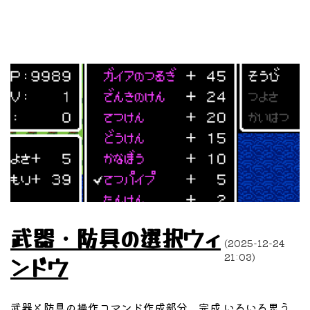
武器・防具の選択ウィ
(2025-12-24
21:03)
ンドウ
武器と防具の操作コマンド作成部分、完成 いろいろ思う