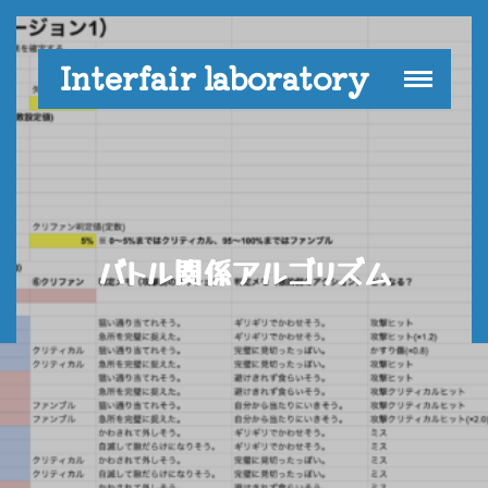
Interfair laboratory
バトル関係アルゴリズム