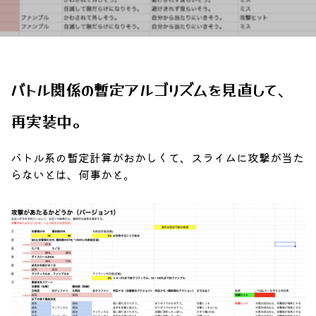
バトル関係の暫定アルゴリズムを見直して、
再実装中。
バトル系の暫定計算がおかしくて、スライムに攻撃が当た
らないとは、何事かと。